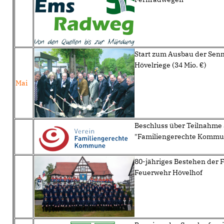
Start zum Ausbau der Sen
Hövelriege (34 Mio. €)
Mai
Beschluss über Teilnahme
"Familiengerechte Kommu
80-jähriges Bestehen der F
Feuerwehr Hövelhof