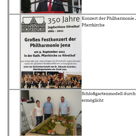
Konzert der Philharmonie 
Pfarrkirche
Schloßgartenmodell durch
ermöglicht