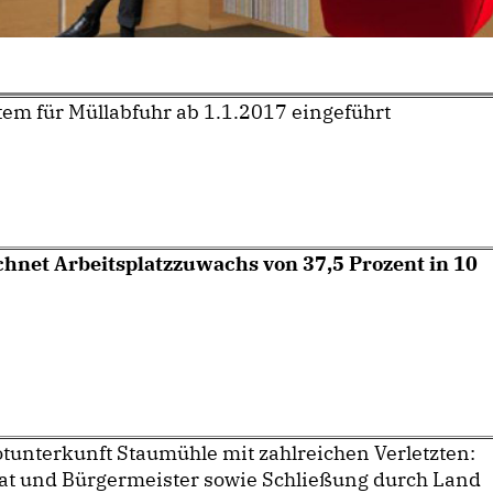
em für Müllabfuhr ab 1.1.2017 eingeführt
chnet Arbeitsplatzzuwachs von 37,5 Prozent in 10
tunterkunft Staumühle mit zahlreichen Verletzten:
rat und Bürgermeister sowie Schließung durch Land