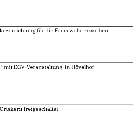
latzerrichtung für die Feuerwehr erworben
" mit EGV-Veranstaltung in Hövelhof
rtskern freigeschaltet