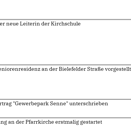
er neue Leiterin der Kirchschule
eniorenresidenz an der Bielefelder Straße vorgestellt
ertrag "Gewerbepark Senne" unterschrieben
ng an der Pfarrkirche erstmalig gestartet