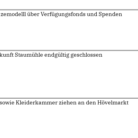
zemodelll über Verfügungsfonds und Spenden
kunft Staumühle endgültig geschlossen
 sowie Kleiderkammer ziehen an den Hövelmarkt