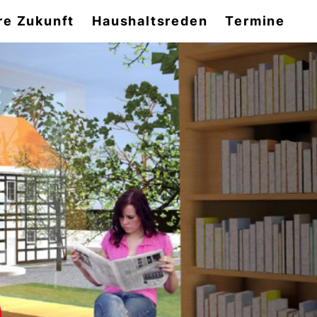
re Zukunft
Haushaltsreden
Termine