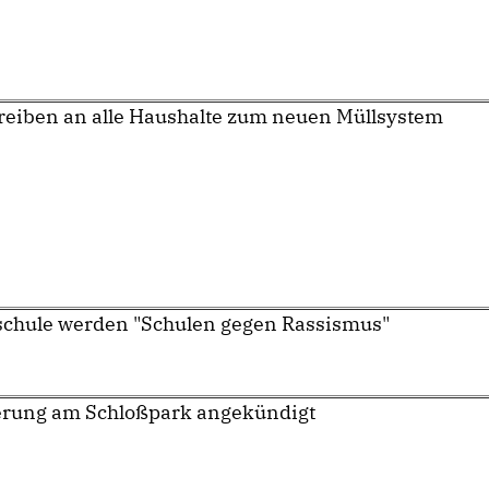
reiben an alle Haushalte zum neuen Müllsystem
schule werden "Schulen gegen Rassismus"
erung am Schloßpark angekündigt