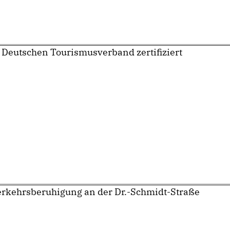
 Deutschen Tourismusverband zertifiziert
erkehrsberuhigung an der Dr.-Schmidt-Straße