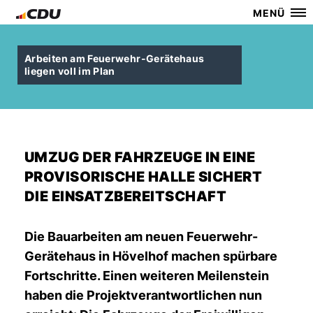
MENÜ
Arbeiten am Feuerwehr-Gerätehaus
liegen voll im Plan
UMZUG DER FAHRZEUGE IN EINE
PROVISORISCHE HALLE SICHERT
DIE EINSATZBEREITSCHAFT
Die Bauarbeiten am neuen Feuerwehr-
Gerätehaus in Hövelhof machen spürbare
Fortschritte. Einen weiteren Meilenstein
haben die Projektverantwortlichen nun