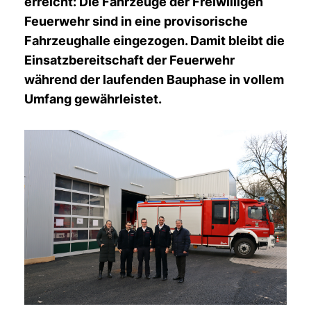
erreicht: Die Fahrzeuge der Freiwilligen
Feuerwehr sind in eine provisorische
Fahrzeughalle eingezogen. Damit bleibt die
Einsatzbereitschaft der Feuerwehr
während der laufenden Bauphase in vollem
Umfang gewährleistet.