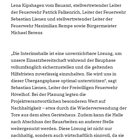
Lena Kipshagen vom Bauamt, stellvertretender Leiter
der Feuerwehr Patrick Falkenrich, Leiter der Feuerwehr
Sebastian Lienen und stellvertretender Leiter der
Feuerwehr Maximilian Rempe sowie Bürgermeister
Michael Berens
Die Interimshalle ist eine unverzichtbare Lösung, um
unsere Einsatzbereitschaft während der Bauphase
vollumfänglich sicherzustellen und die geltenden
Hilfsfristen zuverlässig einzuhalten. Sie wird uns in
dieser Übergangsphase optimal unterstützen“, sagt
Sebastian Lienen, Leiter der Freiwilligen Feuerwehr
Hövelhof. Bei der Planung legten die
Projektverantwortlichen besonderen Wert auf
Nachhaltigkeit – etwa durch die Wiederverwendung der
Tore aus dem alten Gerätehaus. Zudem kann die Halle
nach Abschluss der Bauarbeiten an anderer Stelle
weitergenutzt werden. Diese Lösung ist nicht nur
nachhaltig, sondern auch wirtschaftlich sinnvoll, da sie